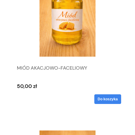
MIÓD AKACJOWO-FACELIOWY
50,00 zł
Do koszyka