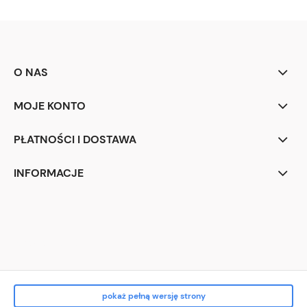
O NAS
MOJE KONTO
PŁATNOŚCI I DOSTAWA
INFORMACJE
Przyprawiamy.pl 2026
pokaż pełną wersję strony