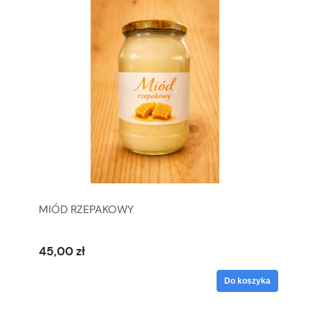
MIÓD RZEPAKOWY
45,00 zł
Do koszyka