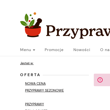
Menu
Promocje
Nowości
O na
Jesteś w:
OFERTA
NOWA CENA
PRZYPRAWY SEZONOWE
PRZYPRAWY