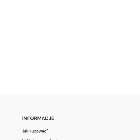
INFORMACJE
Jak kupować?