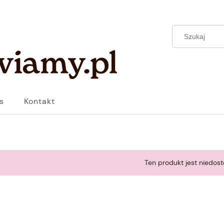
s
Kontakt
Ten produkt jest niedost