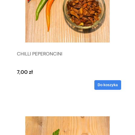
CHILLI PEPERONCINI
7,00 zł
Do koszyka