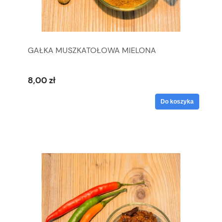
GAŁKA MUSZKATOŁOWA MIELONA
8,00 zł
Do koszyka