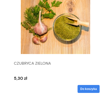
CZUBRYCA ZIELONA
5,30 zł
Do koszyka