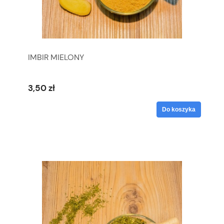
IMBIR MIELONY
3,50 zł
Do koszyka