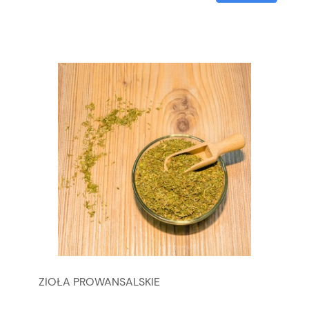
ZIOŁA PROWANSALSKIE