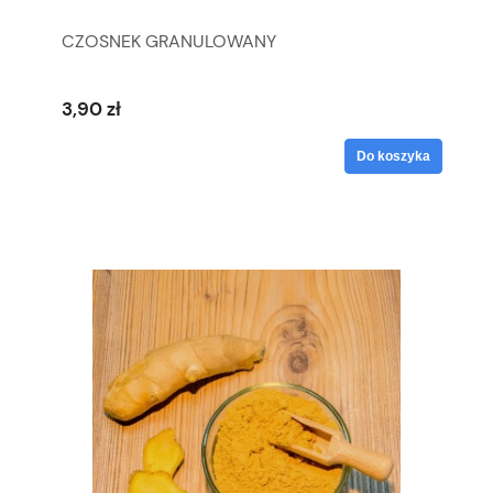
CZOSNEK GRANULOWANY
3,90 zł
Do koszyka