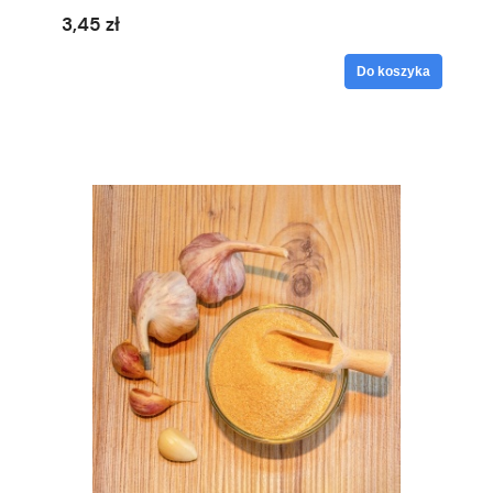
3,45 zł
Do koszyka