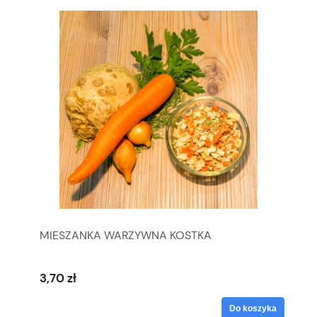
MIESZANKA WARZYWNA KOSTKA
3,70 zł
Do koszyka