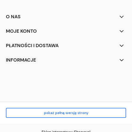
O NAS
MOJE KONTO
PŁATNOŚCI I DOSTAWA
INFORMACJE
Przyprawiamy.pl 2026
pokaż pełną wersję strony