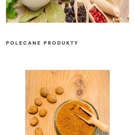
POLECANE PRODUKTY